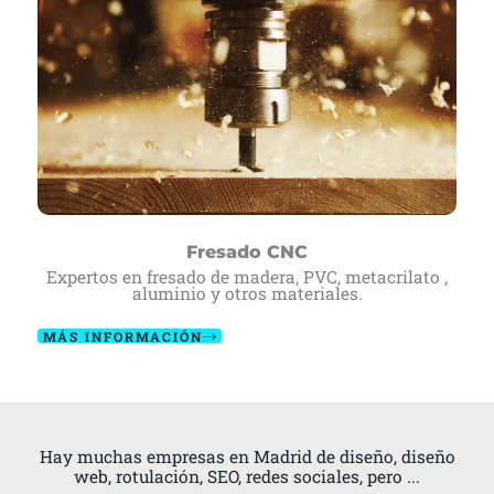
Fresado CNC
Expertos en fresado de madera, PVC, metacrilato ,
aluminio y otros materiales.
MÁS INFORMACIÓN
Hay muchas empresas en Madrid de diseño, diseño
web, rotulación, SEO, redes sociales, pero ...