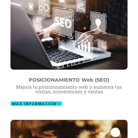
POSICIONAMIENTO Web (SEO)
Mejora tu posicionamiento web y aumenta tus
visitas, conversiones y ventas
MÁS INFORMACIÓN