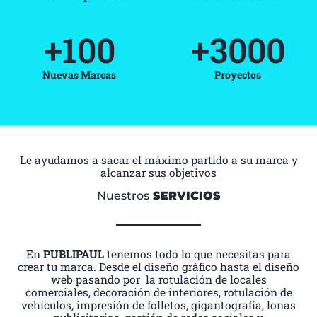
+
100
+
3000
Nuevas Marcas
Proyectos
Le ayudamos a sacar el máximo partido a su marca y
alcanzar sus objetivos
Nuestros
SERVICIOS
En
PUBLIPAUL
tenemos todo lo que necesitas para
crear tu marca. Desde el diseño gráfico hasta el diseño
web pasando por la rotulación de locales
comerciales, decoración de interiores, rotulación de
vehículos, impresión de folletos, gigantografía, lonas