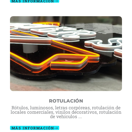
MÁS INFORMACIÓN
ROTULACIÓN
Rótulos, luminosos, letras corpóreas, rotulación de
locales comerciales, vinilos decorativos, rotulación
de vehículos ...
MÁS INFORMACIÓN