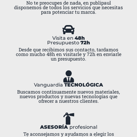
No te preocupes de nada, en publipaul
disponemos de todos los servicios que necesitas
para potenciar tu marca.
Visita en
48h
Presupuesto
72h
Desde que recibimos sus contacto, tardamos
como mucho 48h en visitarle y 72h en enviarle
un presupuesto.
Vanguardia
TECNOLÓGICA
Buscamos continuamente nuevos materiales,
nuevos productos y nuevas tecnologías que
ofrecer a nuestros clientes.
ASESORÍA
profesional
Te aconsejamos y ayudamos a elegir los