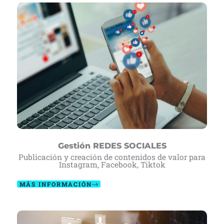
Gestión REDES SOCIALES
Publicación y creación de contenidos de valor para
Instagram, Facebook, Tiktok
MÁS INFORMACIÓN