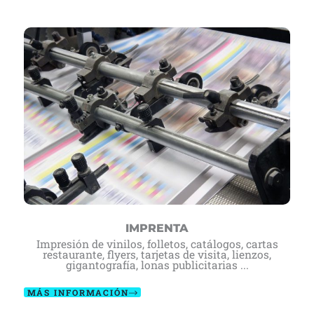
IMPRENTA
Impresión de vinilos, folletos, catálogos, cartas
restaurante, flyers, tarjetas de visita, lienzos,
gigantografía, lonas publicitarias ...
MÁS INFORMACIÓN