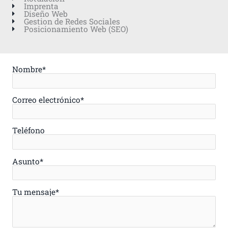
Imprenta
Diseño Web
Gestion de Redes Sociales
Posicionamiento Web (SEO)
Nombre*
Correo electrónico*
Teléfono
Asunto*
Tu mensaje*