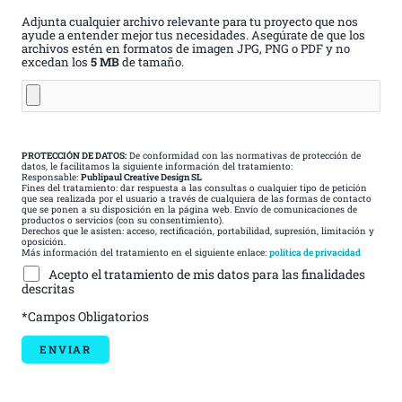
Adjunta cualquier archivo relevante para tu proyecto que nos
ayude a entender mejor tus necesidades. Asegúrate de que los
archivos estén en formatos de imagen JPG, PNG o PDF y no
excedan los
5 MB
de tamaño.
PROTECCIÓN DE DATOS:
De conformidad con las normativas de protección de
datos, le facilitamos la siguiente información del tratamiento:
Responsable:
Publipaul Creative Design SL
Fines del tratamiento: dar respuesta a las consultas o cualquier tipo de petición
que sea realizada por el usuario a través de cualquiera de las formas de contacto
que se ponen a su disposición en la página web. Envío de comunicaciones de
productos o servicios (con su consentimiento).
Derechos que le asisten: acceso, rectificación, portabilidad, supresión, limitación y
oposición.
Más información del tratamiento en el siguiente enlace:
política de privacidad
Acepto el tratamiento de mis datos para las finalidades
descritas
*Campos Obligatorios