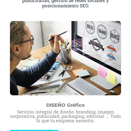
publicitarias, gestión de redes sociales y
posicionamiento SEO.
DISEÑO Gráfico
Servicio integral de diseño: branding, imagen
corporativa, publicidad, packaging, editorial ... Todo
lo que tu empresa necesita.