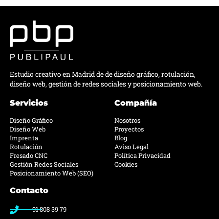
Estudio creativo en Madrid de de diseño gráfico, rotulación,
diseño web, gestión de redes sociales y posicionamiento web.
Servicios
Compañía
Diseño Gráfico
Nosotros
Diseño Web
Proyectos
Imprenta
Blog
Rotulación
Aviso Legal
Fresado CNC
Política Privacidad
Gestión Redes Sociales
Cookies
Posicionamiento Web (SEO)
Contacto
91 808 39 79