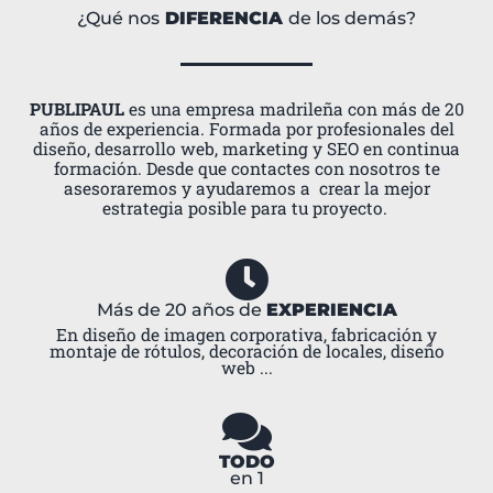
¿Qué nos
DIFERENCIA
de los demás?
PUBLIPAUL
es una empresa madrileña con más de 20
años de experiencia. Formada por profesionales del
diseño, desarrollo web, marketing y SEO en continua
formación. Desde que contactes con nosotros te
asesoraremos y ayudaremos a crear la mejor
estrategia posible para tu proyecto.
Más de 20 años de
EXPERIENCIA
En diseño de imagen corporativa, fabricación y
montaje de rótulos, decoración de locales, diseño
web ...
TODO
en 1